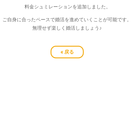
料金シュミレーションを追加しました。
ご自身に合ったペースで婚活を進めていくことが可能です。
無理せず楽しく婚活しましょう♪
«
戻る