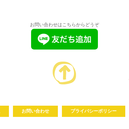
お問い合わせはこちらからどうぞ
報
お問い合わせ
プライバシーポリシー