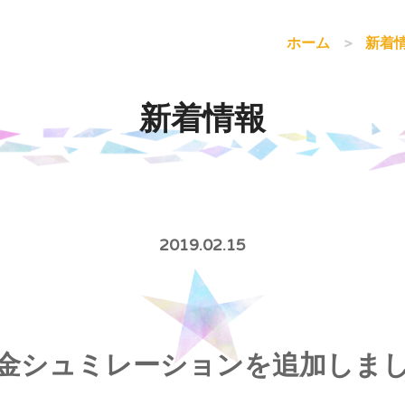
ホーム
新着
新着情報
2019.02.15
金シュミレーションを追加しま