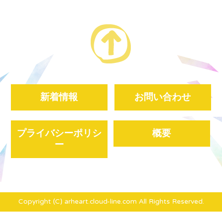
新着情報
お問い合わせ
プライバシーポリシ
概要
ー
Copyright (C) arheart.cloud-line.com All Rights Reserved.