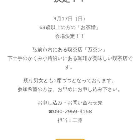
3月17日（日）
63歳以上の方の「お茶婚」
会場決定！！
弘前市内にある喫茶店「万茶ン」
下土手のかくみ小路沿いにある珈琲が美味しい喫茶店で
す。
残り男女とも1席づつとなっております。
参加希望の方は、お早めにお申し込み下さい。
お申し込み・お問い合わせ先
☎090-2959-4158
担当：工藤