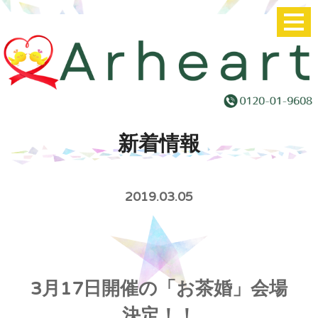
新着情報
2019.03.05
3月17日開催の「お茶婚」会場
決定！！