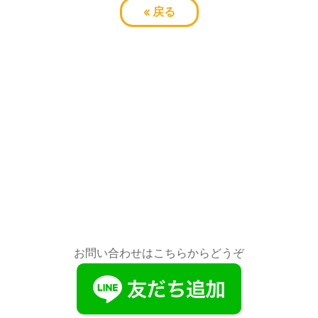
«
戻る
お問い合わせはこちらからどうぞ