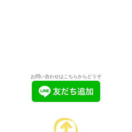
お問い合わせはこちらからどうぞ