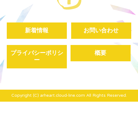
新着情報
お問い合わせ
プライバシーポリシ
概要
ー
Copyright (C) arheart.cloud-line.com All Rights Reserved.