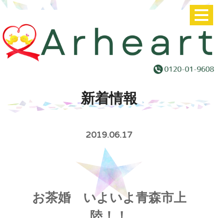
新着情報
2019.06.17
お茶婚 いよいよ青森市上
陸！！