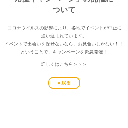
ついて
コロナウイルスの影響により、各地でイベントが中止に
追い込まれています。
イベントで出会いを探せないなら、お見合いしかない！！
ということで、キャンペーンを緊急開催！
詳しくはこちら＞＞＞
«
戻る