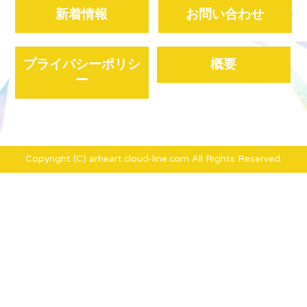
新着情報
お問い合わせ
プライバシーポリシ
概要
ー
Copyright (C) arheart.cloud-line.com All Rights Reserved.