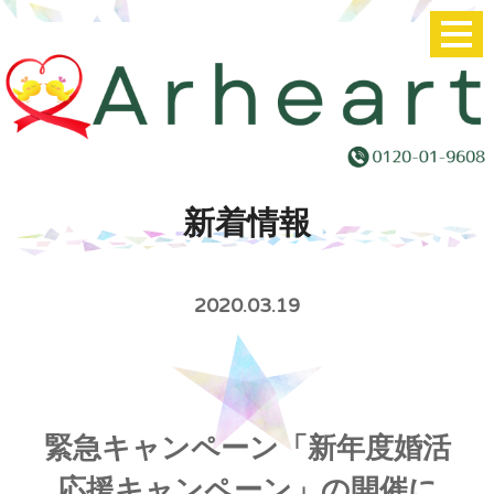
新着情報
2020.03.19
緊急キャンペーン「新年度婚活
応援キャンペーン」の開催に