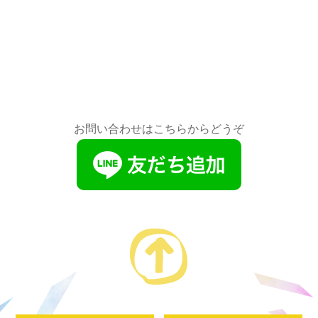
お問い合わせはこちらからどうぞ