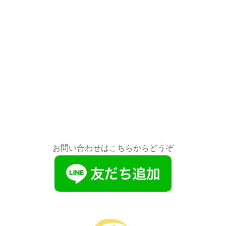
お問い合わせはこちらからどうぞ