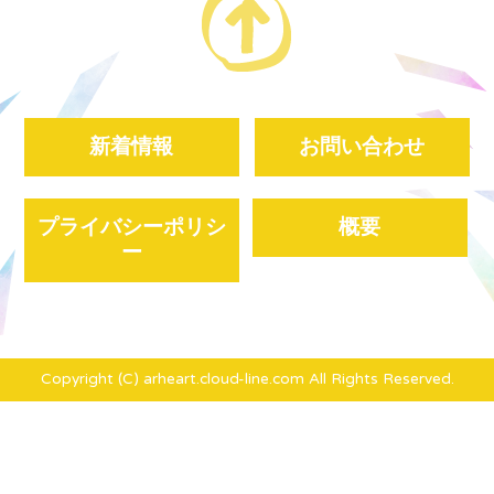
新着情報
お問い合わせ
プライバシーポリシ
概要
ー
Copyright (C) arheart.cloud-line.com All Rights Reserved.