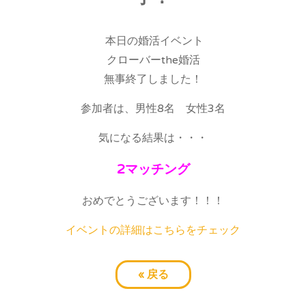
本日の婚活イベント
クローバーthe婚活
無事終了しました！
参加者は、男性8名 女性3名
気になる結果は・・・
2マッチング
おめでとうございます！！！
イベントの詳細はこちらをチェック
«
戻る