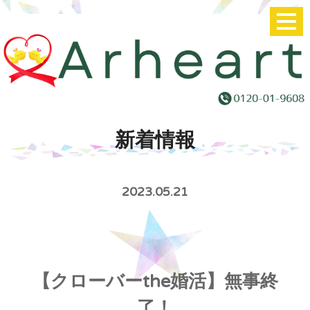
新着情報
2023.05.21
【クローバーthe婚活】無事終
了！