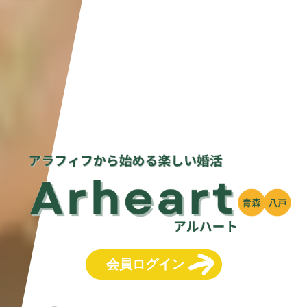
会員ログイン