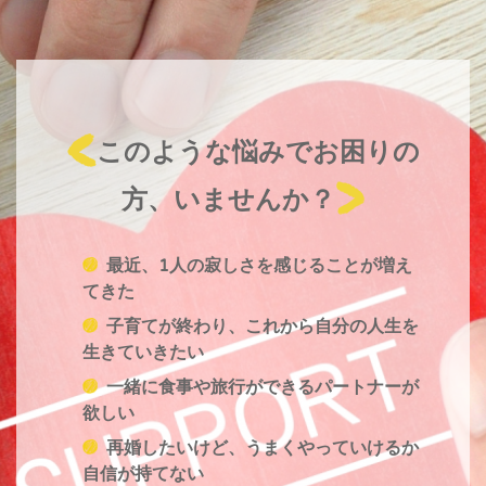
このような悩みでお困りの
方、いませんか？
最近、1人の寂しさを感じることが増え
てきた
子育てが終わり、これから自分の人生を
生きていきたい
一緒に食事や旅行ができるパートナーが
欲しい
再婚したいけど、うまくやっていけるか
自信が持てない