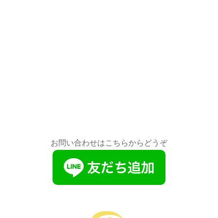
お問い合わせはこちらからどうぞ