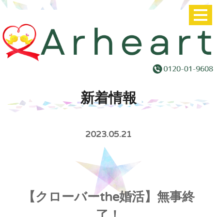
新着情報
2023.05.21
【クローバーthe婚活】無事終
了！