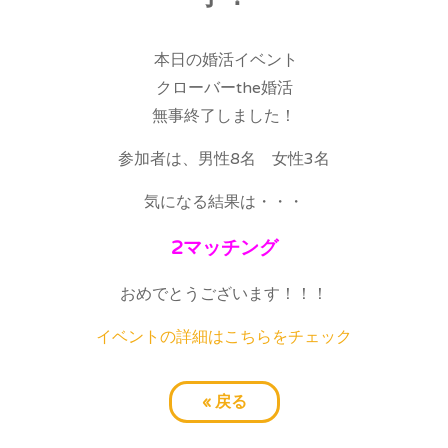
本日の婚活イベント
クローバーthe婚活
無事終了しました！
参加者は、男性8名 女性3名
気になる結果は・・・
2マッチング
おめでとうございます！！！
イベントの詳細はこちらをチェック
«
戻る