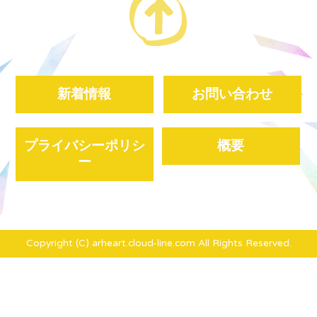
新着情報
お問い合わせ
プライバシーポリシ
概要
ー
Copyright (C) arheart.cloud-line.com All Rights Reserved.